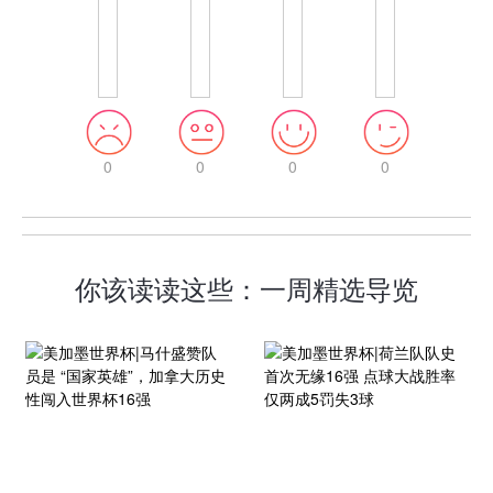
0
0
0
0
你该读读这些：一周精选导览