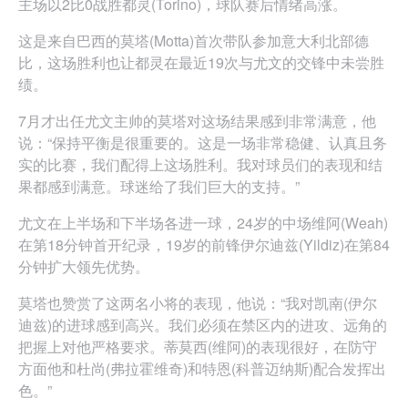
新
主场以2比0战胜都灵(Torino)，球队赛后情绪高涨。
闻
这是来自巴西的莫塔(Motta)首次带队参加意大利北部德
比，这场胜利也让都灵在最近19次与尤文的交锋中未尝胜
绩。
7月才出任尤文主帅的莫塔对这场结果感到非常满意，他
说：“保持平衡是很重要的。这是一场非常稳健、认真且务
实的比赛，我们配得上这场胜利。我对球员们的表现和结
果都感到满意。球迷给了我们巨大的支持。”
尤文在上半场和下半场各进一球，24岁的中场维阿(Weah)
在第18分钟首开纪录，19岁的前锋伊尔迪兹(Yildiz)在第84
分钟扩大领先优势。
莫塔也赞赏了这两名小将的表现，他说：“我对凯南(伊尔
迪兹)的进球感到高兴。我们必须在禁区内的进攻、远角的
把握上对他严格要求。蒂莫西(维阿)的表现很好，在防守
方面他和杜尚(弗拉霍维奇)和特恩(科普迈纳斯)配合发挥出
色。”