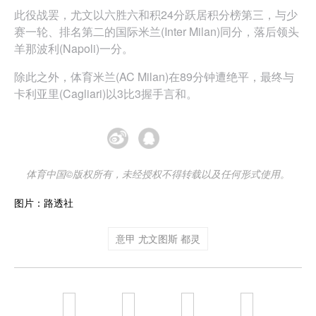
此役战罢，尤文以六胜六和积24分跃居积分榜第三，与少
赛一轮、排名第二的国际米兰(Inter Milan)同分，落后领头
羊那波利(Napoli)一分。
除此之外，体育米兰(AC Milan)在89分钟遭绝平，最终与
卡利亚里(Cagliari)以3比3握手言和。
生成海报
体育中国©版权所有，未经授权不得转载以及任何形式使用。
图片：路透社
意甲 尤文图斯 都灵