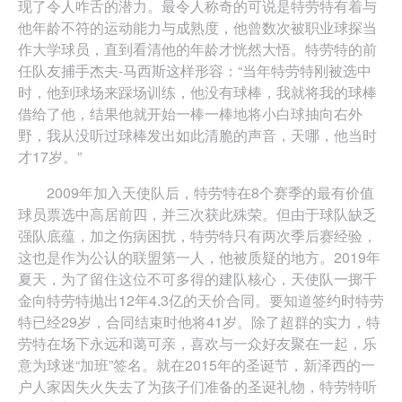
现了令人咋舌的潜力。最令人称奇的可说是特劳特有着与
他年龄不符的运动能力与成熟度，他曾数次被职业球探当
作大学球员，直到看清他的年龄才恍然大悟。特劳特的前
任队友捕手杰夫-马西斯这样形容：“当年特劳特刚被选中
时，他到球场来踩场训练，他没有球棒，我就将我的球棒
借给了他，结果他就开始一棒一棒地将小白球抽向右外
野，我从没听过球棒发出如此清脆的声音，天哪，他当时
才17岁。”
2009年加入天使队后，特劳特在8个赛季的最有价值
球员票选中高居前四，并三次获此殊荣。但由于球队缺乏
强队底蕴，加之伤病困扰，特劳特只有两次季后赛经验，
这也是作为公认的联盟第一人，他被质疑的地方。2019年
夏天，为了留住这位不可多得的建队核心，天使队一掷千
金向特劳特抛出12年4.3亿的天价合同。要知道签约时特劳
特已经29岁，合同结束时他将41岁。除了超群的实力，特
劳特在场下永远和蔼可亲，喜欢与一众好友聚在一起，乐
意为球迷“加班”签名。就在2015年的圣诞节，新泽西的一
户人家因失火失去了为孩子们准备的圣诞礼物，特劳特听