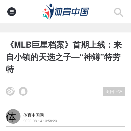
《MLB巨星档案》首期上线：来
自小镇的天选之子—“神鳟”特劳
特
返回上级
体
体育中国网
2020-08-14 13:58:23
育