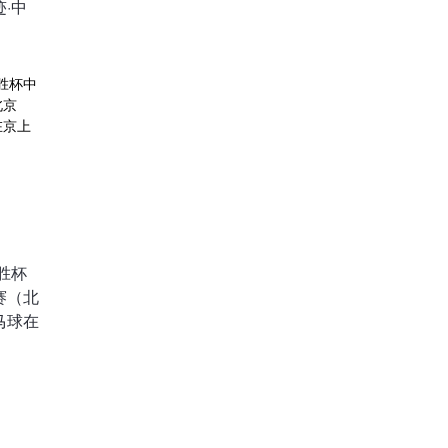
·中
胜杯
赛（北
马球在