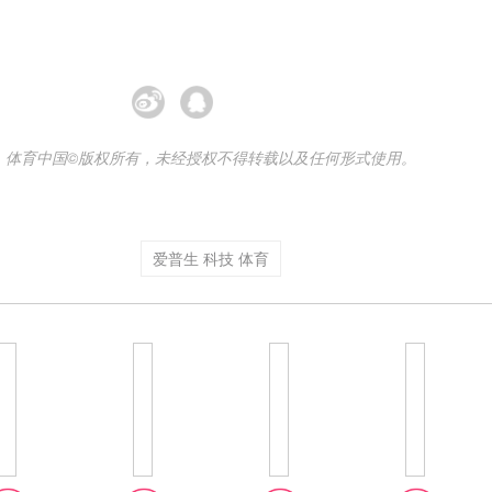
生成海报
体育中国©版权所有，未经授权不得转载以及任何形式使用。
爱普生 科技 体育