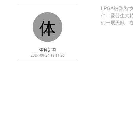
LPGA被誉为
伴，爱普生支
体
们一展天赋，在
育
体育新闻
2024-09-24 18:11:25
新
闻