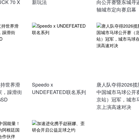
CK 70 X
新玩法
向公开赛暨东城寻迹
轴城市定向赛启幕
N支持世界滑
Speedo x
唐人队夺得2026揽
庆，躁滑街
UNDEFEATED联名系列
中国城市马球公开
GSD
京站）冠军，城市
京上演高速对决