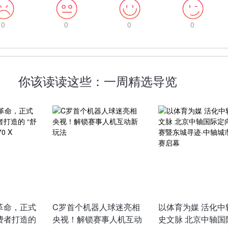
0
0
0
0
你该读读这些：一周精选导览
革命，正式
C罗首个机器人球迷亮相
以体育为媒 活化中
费者打造的
央视！解锁赛事人机互动
史文脉 北京中轴国