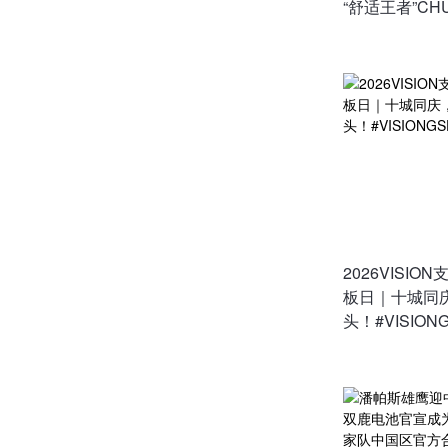
“舒适王者”CHU
2026VISIO
板日｜十城同
头！#VISION