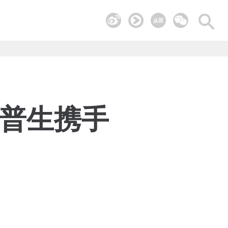
爱普生携手