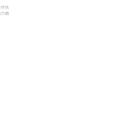
合作伙
助力她