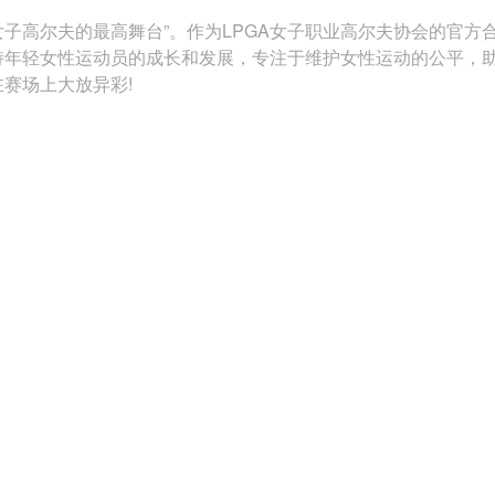
“女子高尔夫的最高舞台”。作为LPGA女子职业高尔夫协会的官方
持年轻女性运动员的成长和发展，专注于维护女性运动的公平，
赛场上大放异彩!