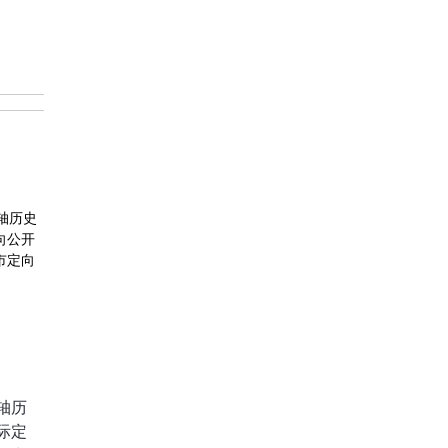
轴历
际定