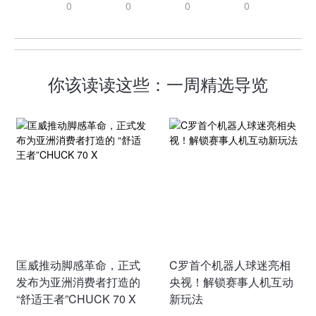
0
0
0
0
你该读读这些：一周精选导览
匡威推动脚感革命，正式
C罗首个机器人球迷亮相
发布为亚洲消费者打造的
央视！解锁赛事人机互动
“舒适王者”CHUCK 70 X
新玩法