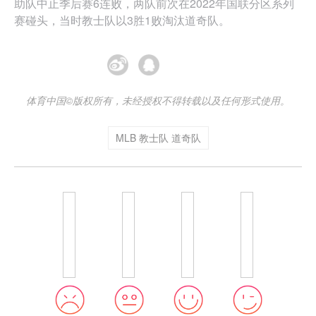
助队中止季后赛6连败，两队前次在2022年国联分区系列
赛碰头，当时教士队以3胜1败淘汰道奇队。
生成海报
体育中国©版权所有，未经授权不得转载以及任何形式使用。
MLB 教士队 道奇队