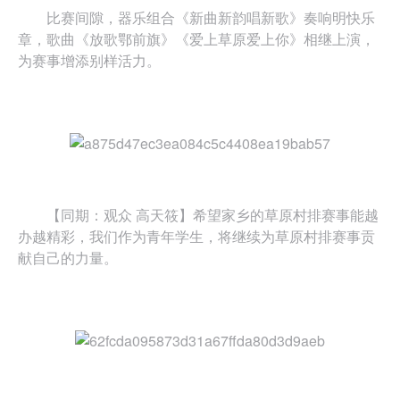
比赛间隙，器乐组合《新曲新韵唱新歌》奏响明快乐
章，歌曲《放歌鄂前旗》《爱上草原爱上你》相继上演，
为赛事增添别样活力。
【同期：观众 高天筱】希望家乡的草原村排赛事能越
办越精彩，我们作为青年学生，将继续为草原村排赛事贡
献自己的力量。