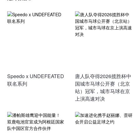
Speedo x UNDEFEATED
唐人队夺得2026揽胜杯中
联名系列
国城市马球公开赛（北京
站）冠军，城市马球在京
上演高速对决