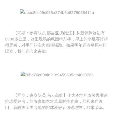
【同期：参赛队员 娜吉亚·乃比江】从新疆到这边有
3000多公里，这里现场的氛围特别棒，早上的小组赛打得
很尽兴，对手们的实力都很强劲。如果明年还有草原村排
比赛，我们还会来参加。
【同期：参赛队员 乌云高娃】作为本地的农牧民业余
排球爱好者，能够参加本次草原村排赛事，能和来自澳
门、新疆等全国各地的排球爱好者切磋球技，非常荣幸。