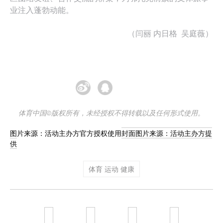
业注入蓬勃动能。
（闫丽 内日格 吴庭薇）
生成海报
体育中国©版权所有，未经授权不得转载以及任何形式使用。
图片来源：活动主办方官方授权使用
封面图片来源：活动主办方提
供
体育 运动 健康